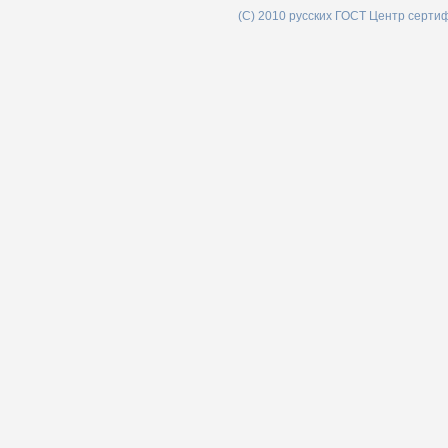
(C) 2010 русских ГОСТ Центр серти