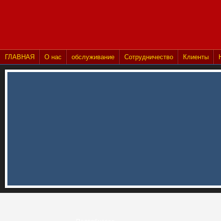
ГЛАВНАЯ
О нас
обслуживание
Сотрудничество
Клиенты